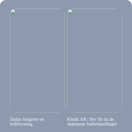
Sådan fungerer en
Klinik AK: Her får du de
fedtfrysning
skønneste fodbehandlinger