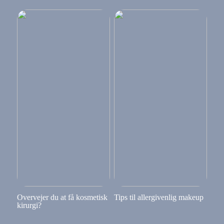
Overvejer du at få kosmetisk
Tips til allergivenlig makeup
kirurgi?