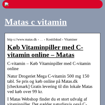
Matas c vitamin
http s://www.matas.dk › … › Kosttilskud › Vitaminer
Køb Vitaminpiller med C-
vitamin online – Matas
C-vitamin – Køb Vitaminpiller med C-vitamin
online
Natur Drogeriet Mega C-vitamin 500 mg 150
tabl. Se pris og køb online på Matas.dk
[checkmark] Gratis levering til din lokale Matas
ved køb over 99 kr.
I Matas Webshop finder du et stort udvalg af
vitaminpiller. Det gælder naturligvis også C-