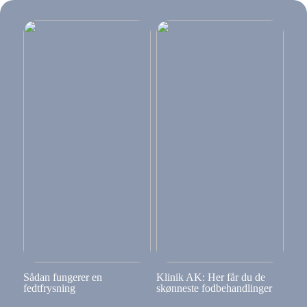
Sådan fungerer en
Klinik AK: Her får du de
fedtfrysning
skønneste fodbehandlinger