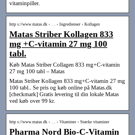
vitaminpiller.
http s://www.matas.dk › … › Ingredienser › Kollagen
Matas Striber Kollagen 833
mg +C-vitamin 27 mg 100
tabl.
Køb Matas Striber Collagen 833 mg+C-vitamin
27 mg 100 tabl – Matas
Matas Striber Kollagen 833 mg+C-vitamin 27 mg
100 tabl.. Se pris og køb online på Matas.dk
[checkmark] Gratis levering til din lokale Matas
ved køb over 99 kr.
http s://www.matas.dk › … › Vitaminer › Stærke vitaminer
Pharma Nord Bio-C-Vitamin