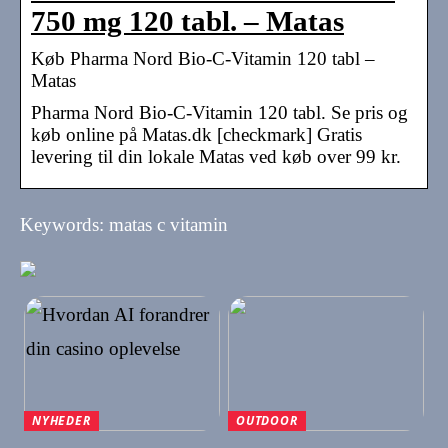
750 mg 120 tabl. – Matas
Køb Pharma Nord Bio-C-Vitamin 120 tabl –
Matas
Pharma Nord Bio-C-Vitamin 120 tabl. Se pris og
køb online på Matas.dk [checkmark] Gratis
levering til din lokale Matas ved køb over 99 kr.
Keywords: matas c vitamin
NYHEDER
OUTDOOR