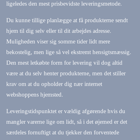
ligeledes den mest prisbevidste leveringsmetode.
Du kunne tillige planlægge at få produkterne sendt
hjem til dig selv eller til dit arbejdes adresse.
Muligheden viser sig somme tider lidt mere
bekostelig, men lige så vel ekstremt hensigtsmæssig.
Den mest letkøbte form for levering vil dog altid
være at du selv henter produkterne, men det stiller
krav om at du opholder dig nær internet
webshoppens hjemsted.
Leveringstidspunktet er vældig afgørende hvis du
mangler varerne lige om lidt, så i det øjemed er det
særdeles fornuftigt at du tjekker den forventede