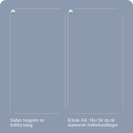
Sådan fungerer en
Klinik AK: Her får du de
fedtfrysning
skønneste fodbehandlinger