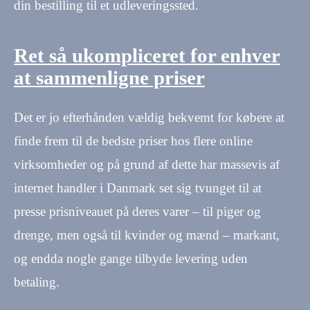
din bestilling til et udleveringssted.
Ret så ukompliceret for enhver
at sammenligne priser
Det er jo efterhånden vældig bekvemt for købere at
finde frem til de bedste priser hos flere online
virksomheder og på grund af dette har massevis af
internet handler i Danmark set sig tvunget til at
presse prisniveauet på deres varer – til piger og
drenge, men også til kvinder og mænd – markant,
og endda nogle gange tilbyde levering uden
betaling.