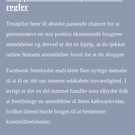
regler
Trustpilot fører til absolut passende chancer for at
gennemstøve en stor portion eksisterende brugeres
anmeldelser og derved er det en hjælp, at du tjekker
online firmaets anmeldelser forud for at du shopper.
Facebook frembyder endvidere flere nyttige metoder
til at få en idé om internet selskabets troværdighed. I
øvrigt er der en del internet handler som tilbyder folk
at frembringe en anmeldelse af deres købsoplevelse,
hvilket tilmed burde bruges til at bedømme
kundetilfredsheden.