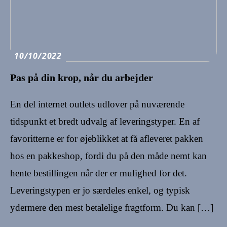
10/10/2022
Pas på din krop, når du arbejder
En del internet outlets udlover på nuværende
tidspunkt et bredt udvalg af leveringstyper. En af
favoritterne er for øjeblikket at få afleveret pakken
hos en pakkeshop, fordi du på den måde nemt kan
hente bestillingen når der er mulighed for det.
Leveringstypen er jo særdeles enkel, og typisk
ydermere den mest betalelige fragtform. Du kan […]