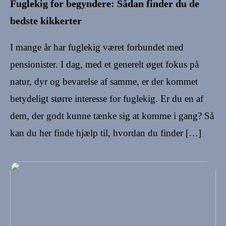
Fuglekig for begyndere: Sådan finder du de
bedste kikkerter
I mange år har fuglekig været forbundet med
pensionister. I dag, med et generelt øget fokus på
natur, dyr og bevarelse af samme, er der kommet
betydeligt større interesse for fuglekig. Er du en af
dem, der godt kunne tænke sig at komme i gang? Så
kan du her finde hjælp til, hvordan du finder […]