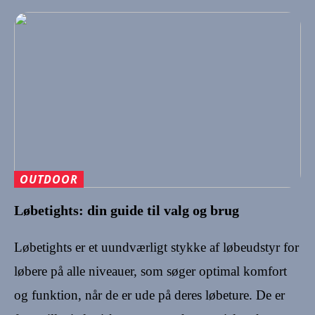
OUTDOOR
Løbetights: din guide til valg og brug
Løbetights er et uundværligt stykke af løbeudstyr for
løbere på alle niveauer, som søger optimal komfort
og funktion, når de er ude på deres løbeture. De er