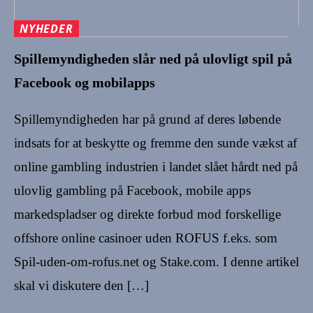
NYHEDER
Spillemyndigheden slår ned på ulovligt spil på
Facebook og mobilapps
Spillemyndigheden har på grund af deres løbende
indsats for at beskytte og fremme den sunde vækst af
online gambling industrien i landet slået hårdt ned på
ulovlig gambling på Facebook, mobile apps
markedspladser og direkte forbud mod forskellige
offshore online casinoer uden ROFUS f.eks. som
Spil-uden-om-rofus.net og Stake.com. I denne artikel
skal vi diskutere den […]