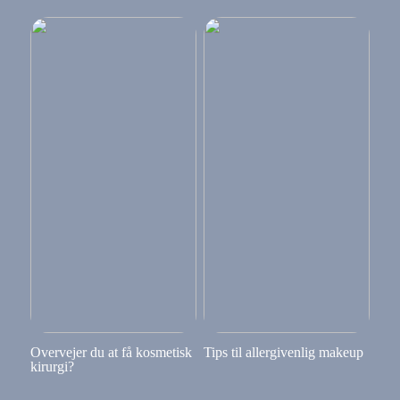
Overvejer du at få kosmetisk
Tips til allergivenlig makeup
kirurgi?