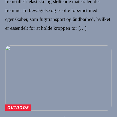
fremstillet i elastiske og støttende materialer, der
fremmer fri bevægelse og er ofte forsynet med
egenskaber, som fugttransport og åndbarhed, hvilket
er essentielt for at holde kroppen tør […]
OUTDOOR