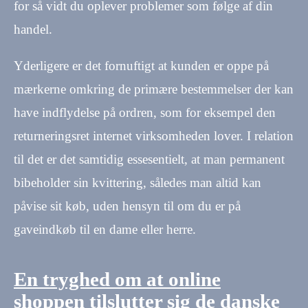
for så vidt du oplever problemer som følge af din
handel.
Yderligere er det fornuftigt at kunden er oppe på
mærkerne omkring de primære bestemmelser der kan
have indflydelse på ordren, som for eksempel den
returneringsret internet virksomheden lover. I relation
til det er det samtidig essesentielt, at man permanent
bibeholder sin kvittering, således man altid kan
påvise sit køb, uden hensyn til om du er på
gaveindkøb til en dame eller herre.
En tryghed om at online
shoppen tilslutter sig de danske