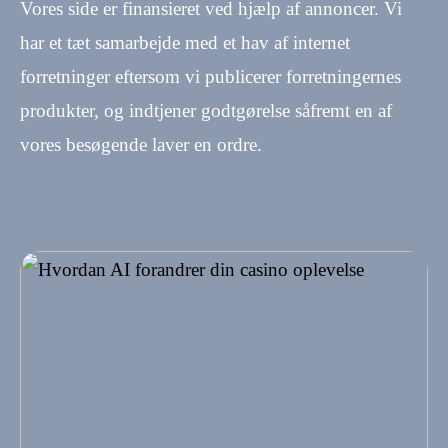
Vores side er finansieret ved hjælp af annoncer. Vi
har et tæt samarbejde med et hav af internet
forretninger eftersom vi publicerer forretningernes
produkter, og indtjener godtgørelse såfremt en af
vores besøgende laver en ordre.