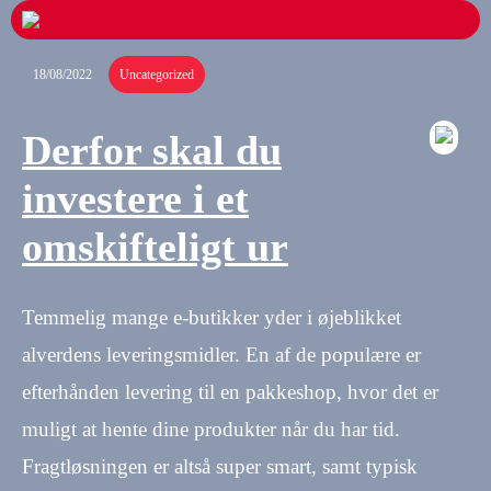
18/08/2022
Uncategorized
Derfor skal du
investere i et
omskifteligt ur
Temmelig mange e-butikker yder i øjeblikket
alverdens leveringsmidler. En af de populære er
efterhånden levering til en pakkeshop, hvor det er
muligt at hente dine produkter når du har tid.
Fragtløsningen er altså super smart, samt typisk